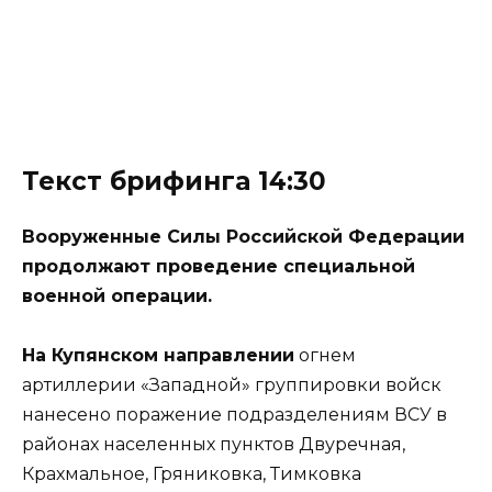
Текст брифинга 14:30
Вооруженные Силы Российской Федерации
продолжают проведение специальной
военной операции.
На Купянском направлении
огнем
артиллерии «Западной» группировки войск
нанесено поражение подразделениям ВСУ в
районах населенных пунктов Двуречная,
Крахмальное, Гряниковка, Тимковка