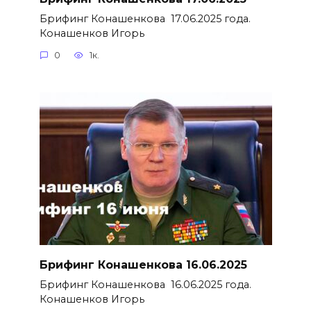
Брифинг Конашенкова 17.06.2025 года.
Конашенков Игорь
0
1к.
Брифинг Конашенкова 16.06.2025
Брифинг Конашенкова 16.06.2025 года.
Конашенков Игорь