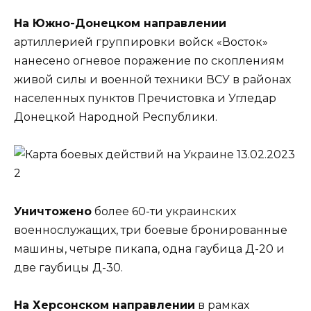
На Южно-Донецком направлении
артиллерией группировки войск «Восток»
нанесено огневое поражение по скоплениям
живой силы и военной техники ВСУ в районах
населенных пунктов Пречистовка и Угледар
Донецкой Народной Республики.
Уничтожено
более 60-ти украинских
военнослужащих, три боевые бронированные
машины, четыре пикапа, одна гаубица Д-20 и
две гаубицы Д-30.
На Херсонском направлении
в рамках