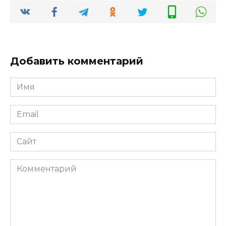
Добавить комментарий
Имя
*
Email
*
Сайт
Комментарий