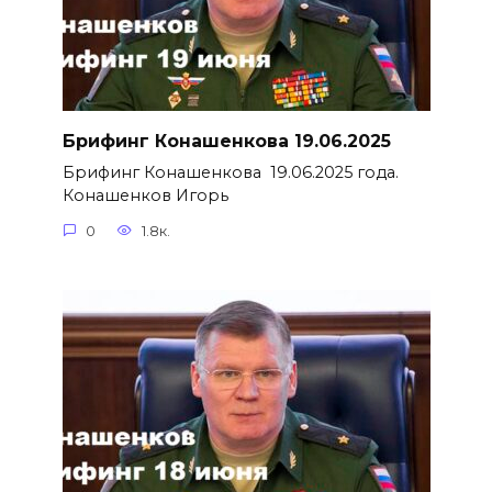
Брифинг Конашенкова 19.06.2025
Брифинг Конашенкова 19.06.2025 года.
Конашенков Игорь
0
1.8к.