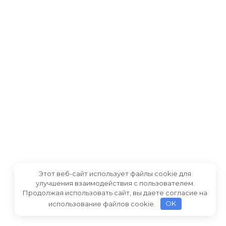
Этот веб-сайт использует файлы cookie для
улучшения взаимодействия с пользователем.
Продолжая использовать сайт, вы даете согласие на
использование файлов cookie.
OK