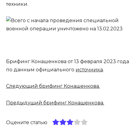
техники.
Брифинг Конашенкова от 13 февраля 2023 года
по данным официального
источника
.
Следующий брифинг Конашенкова.
Предыдущий брифинг Конашенкова.
Оцените статью