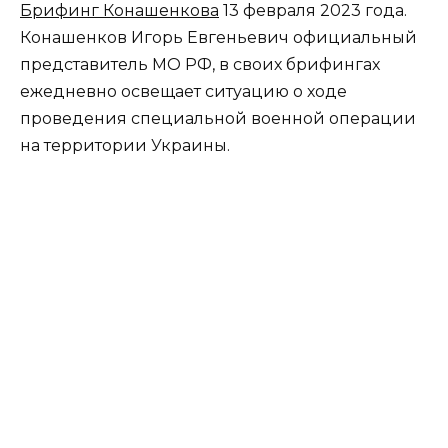
Брифинг Конашенкова
13 февраля 2023 года.
Конашенков Игорь Евгеньевич официальный
представитель МО РФ, в своих брифингах
ежедневно освещает ситуацию о ходе
проведения специальной военной операции
на территории Украины.