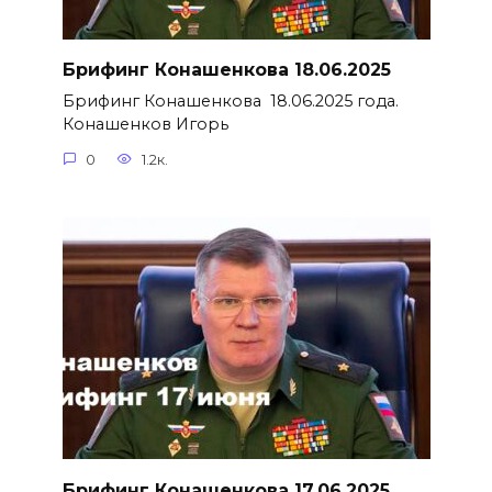
Брифинг Конашенкова 18.06.2025
Брифинг Конашенкова 18.06.2025 года.
Конашенков Игорь
0
1.2к.
Брифинг Конашенкова 17.06.2025