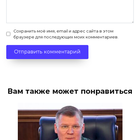
Сохранить моё имя, email и адрес сайта в этом
браузере для последующих моих комментариев.
Вам также может понравиться