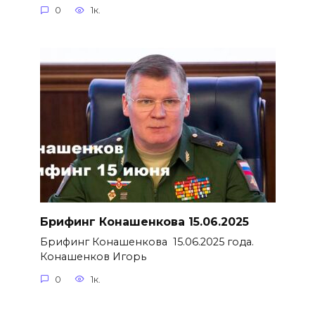
0
1к.
Брифинг Конашенкова 15.06.2025
Брифинг Конашенкова 15.06.2025 года.
Конашенков Игорь
0
1к.