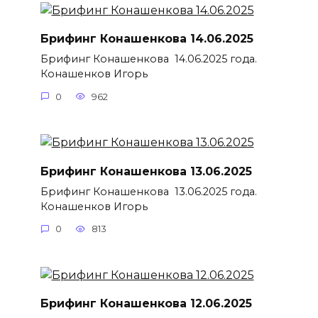
Брифинг Конашенкова 14.06.2025
Брифинг Конашенкова 14.06.2025 года.
Конашенков Игорь
0
962
Брифинг Конашенкова 13.06.2025
Брифинг Конашенкова 13.06.2025 года.
Конашенков Игорь
0
813
Брифинг Конашенкова 12.06.2025