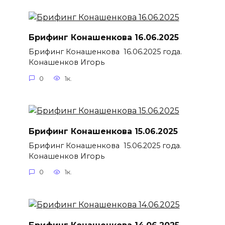
Брифинг Конашенкова 16.06.2025
Брифинг Конашенкова 16.06.2025 года.
Конашенков Игорь
0
1к.
Брифинг Конашенкова 15.06.2025
Брифинг Конашенкова 15.06.2025 года.
Конашенков Игорь
0
1к.
Брифинг Конашенкова 14.06.2025