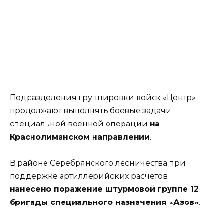
Подразделения группировки войск «Центр»
продолжают выполнять боевые задачи
специальной военной операции
на
Краснолиманском направлении
.
В районе Серебрянского лесничества при
поддержке артиллерийских расчётов
нанесено поражение штурмовой группе 12
бригады специального назначения «Азов»
.