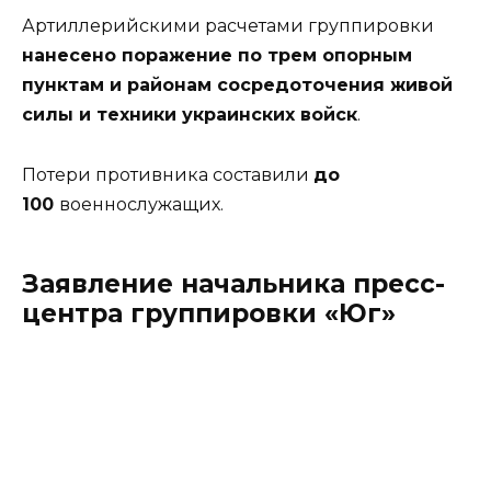
Артиллерийскими расчетами группировки
нанесено поражение по трем опорным
пунктам и районам сосредоточения живой
силы и техники украинских войск
.
Потери противника составили
до
100
военнослужащих.
Заявление начальника пресс-
центра группировки «Юг»