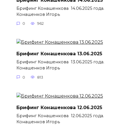
Брифинг Конашенкова 14.06.2025 года.
Конашенков Игорь
0
962
Брифинг Конашенкова 13.06.2025
Брифинг Конашенкова 13.06.2025 года.
Конашенков Игорь
0
813
Брифинг Конашенкова 12.06.2025
Брифинг Конашенкова 12.06.2025 года.
Конашенков Игорь