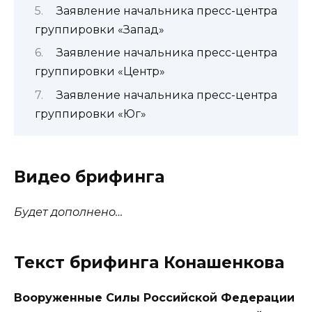
Заявление начальника пресс-центра
группировки «Запад»
Заявление начальника пресс-центра
группировки «Центр»
Заявление начальника пресс-центра
группировки «Юг»
Видео брифинга
Будет дополнено…
Текст брифинга Конашенкова
Вооруженные Силы Российской Федерации