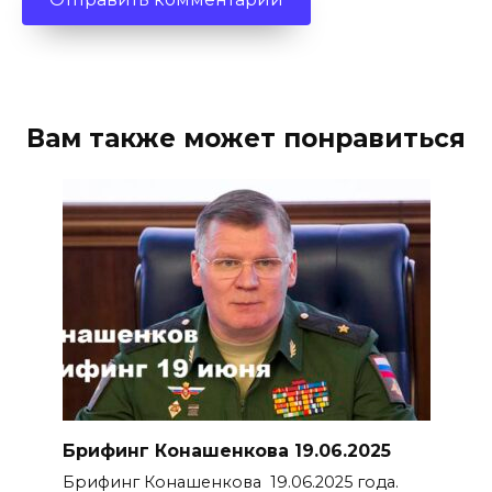
Вам также может понравиться
Брифинг Конашенкова 19.06.2025
Брифинг Конашенкова 19.06.2025 года.