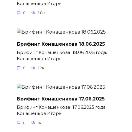
Конашенков Игорь
0
1.8к.
Брифинг Конашенкова 18.06.2025
Брифинг Конашенкова 18.06.2025 года.
Конашенков Игорь
0
1.2к.
Брифинг Конашенкова 17.06.2025
Брифинг Конашенкова 17.06.2025 года.
Конашенков Игорь
0
1к.