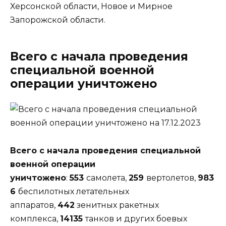
Херсонской области, Новое и Мирное
Запорожской области.
Всего
с начала проведения
специальной военной
операции уничтожено
Всего
с начала проведения специальной
военной операции
уничтожено
:
553
самолета,
259
вертолетов,
983
6
беспилотных летательных
аппаратов,
442
зенитных ракетных
комплекса,
14135
танков и других боевых