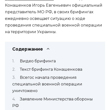
Конашенков Игорь Евгеньевич официальный
представитель МО РФ, в своих брифингах
ежедневно освещает ситуацию о ходе
проведения специальной военной операции
на территории Украины.
Содержание
Видео брифинга
Текст брифинга Конашенкова
Всегос начала проведения
специальной военной операции
уничтожено
Заявление Министерства обороны
РФ