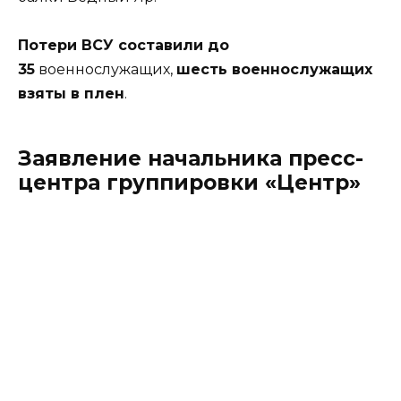
Потери ВСУ составили до
35
военнослужащих,
шесть военнослужащих
взяты в плен
.
Заявление начальника пресс-
центра группировки «Центр»