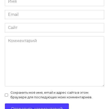
*
Email
*
Сайт
Комментарий
Сохранить моё имя, email и адрес сайта в этом
браузере для последующих моих комментариев.