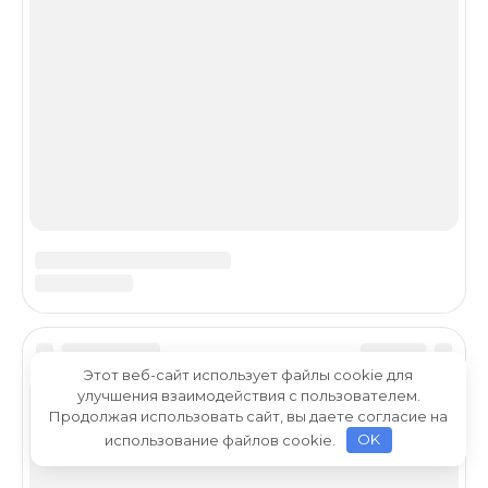
Этот веб-сайт использует файлы cookie для
улучшения взаимодействия с пользователем.
Продолжая использовать сайт, вы даете согласие на
использование файлов cookie.
OK