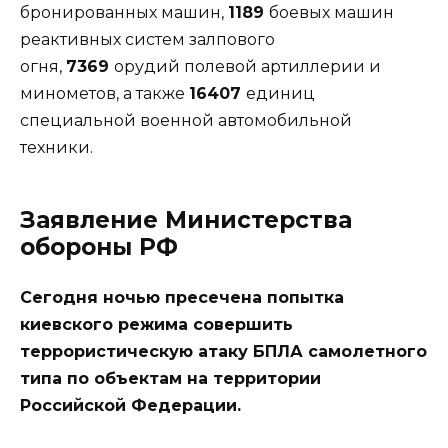
бронированных машин,
1189
боевых машин
реактивных систем залпового
огня,
7369
орудий полевой артиллерии и
минометов, а также
16407
единиц
специальной военной автомобильной
техники.
Заявление Министерства
обороны РФ
Сегодня ночью пресечена попытка
киевского режима совершить
террористическую атаку БПЛА самолетного
типа по объектам на территории
Российской Федерации.