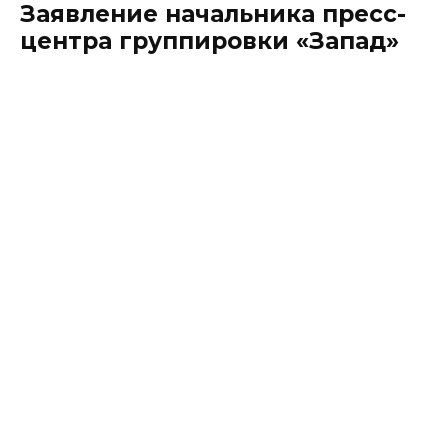
Заявление начальника пресс-
центра группировки «Запад»