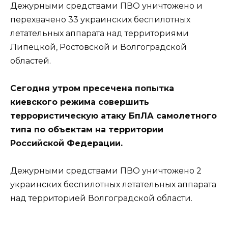
Дежурными средствами ПВО уничтожено и
перехвачено 33 украинских беспилотных
летательных аппарата над территориями
Липецкой, Ростовской и Волгоградской
областей.
Сегодня утром пресечена попытка
киевского режима совершить
террористическую атаку БпЛА самолетного
типа по объектам на территории
Российской Федерации.
Дежурными средствами ПВО уничтожено 2
украинских беспилотных летательных аппарата
над территорией Волгоградской области.