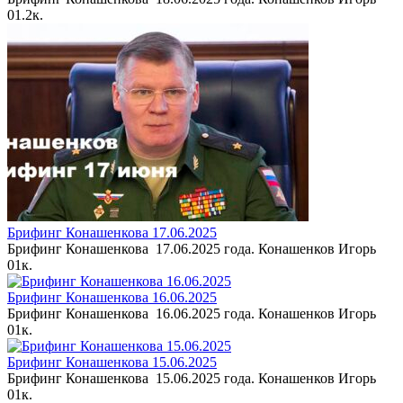
0
1.2к.
Брифинг Конашенкова 17.06.2025
Брифинг Конашенкова 17.06.2025 года. Конашенков Игорь
0
1к.
Брифинг Конашенкова 16.06.2025
Брифинг Конашенкова 16.06.2025 года. Конашенков Игорь
0
1к.
Брифинг Конашенкова 15.06.2025
Брифинг Конашенкова 15.06.2025 года. Конашенков Игорь
0
1к.