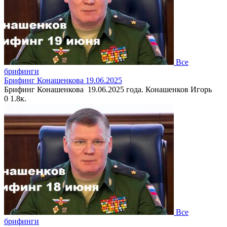
Все
брифинги
Брифинг Конашенкова 19.06.2025
Брифинг Конашенкова 19.06.2025 года. Конашенков Игорь
0
1.8к.
Все
брифинги