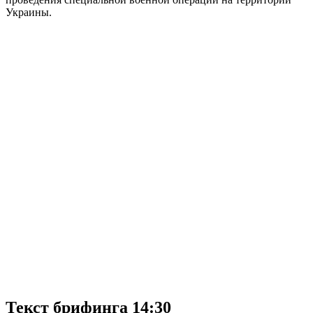
Украины.
Текст брифинга 14:30