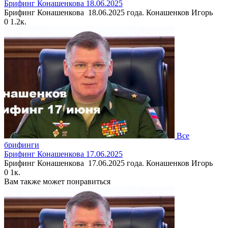
Брифинг Конашенкова 18.06.2025
Брифинг Конашенкова 18.06.2025 года. Конашенков Игорь
0
1.2к.
Все
брифинги
Брифинг Конашенкова 17.06.2025
Брифинг Конашенкова 17.06.2025 года. Конашенков Игорь
0
1к.
Вам также может понравиться