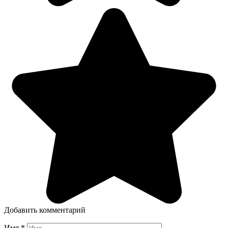
Добавить комментарий
Имя
*