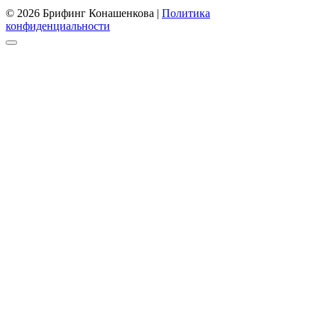
© 2026 Брифинг Конашенкова |
Политика
конфиденциальности