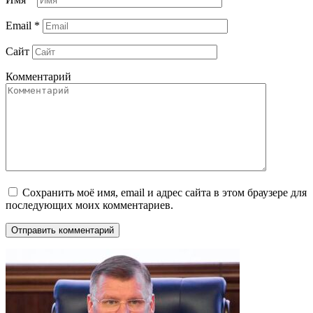
Email
*
Сайт
Комментарий
Сохранить моё имя, email и адрес сайта в этом браузере для
последующих моих комментариев.