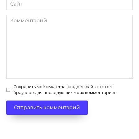
Сайт
Комментарий
Сохранить моё имя, email и адрес сайта в этом
браузере для последующих моих комментариев.