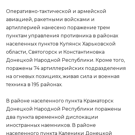
Оперативно-тактической и армейской
авиацией, ракетными войсками и
артиллерией нанесено поражение трем
пунктам управления противника в районах
населенных пунктов Купянск Харьковской
области, Святогорск и Константиновка
Донецкой Народной Республики. Кроме того,
поражены 74 артиллерийских подразделения
на огневых позициях, живая сила и военная
техника в 195 районах.
В районе населенного пункта Краматорск
Донецкой Народной Республики поражены
два пункта временной дислокации
иностранных наемников. В районе
населенного пункта Каленики Донецкой