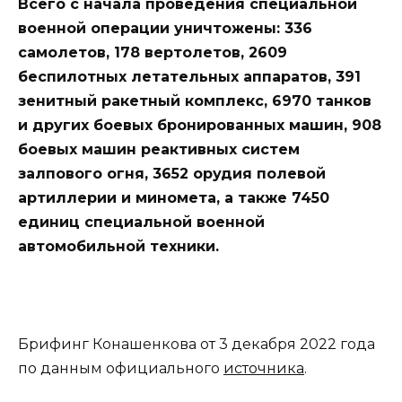
Всего с начала проведения специальной
военной операции уничтожены: 336
самолетов, 178 вертолетов, 2609
беспилотных летательных аппаратов, 391
зенитный ракетный комплекс, 6970 танков
и других боевых бронированных машин, 908
боевых машин реактивных систем
залпового огня, 3652 орудия полевой
артиллерии и миномета, а также 7450
единиц специальной военной
автомобильной техники.
Брифинг Конашенкова от 3 декабря 2022 года
по данным официального
источника
.