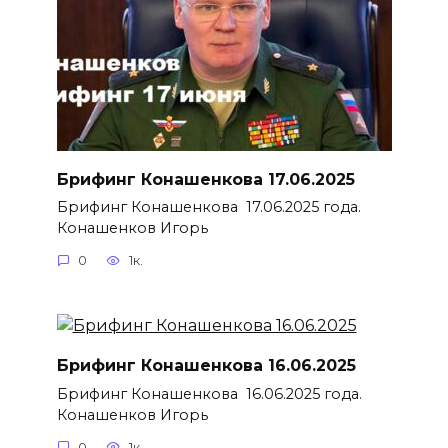
Брифинг Конашенкова 17.06.2025
Брифинг Конашенкова 17.06.2025 года.
Конашенков Игорь
0
1к.
Брифинг Конашенкова 16.06.2025
Брифинг Конашенкова 16.06.2025 года.
Конашенков Игорь
0
1к.