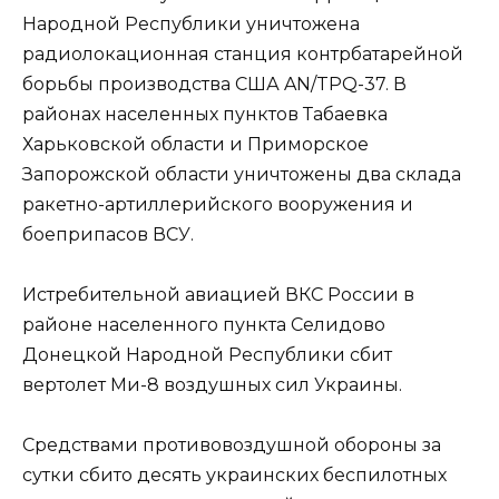
Народной Республики уничтожена
радиолокационная станция контрбатарейной
борьбы производства США AN/TPQ-37. В
районах населенных пунктов Табаевка
Харьковской области и Приморское
Запорожской области уничтожены два склада
ракетно-артиллерийского вооружения и
боеприпасов ВСУ.
Истребительной авиацией ВКС России в
районе населенного пункта Селидово
Донецкой Народной Республики сбит
вертолет Ми-8 воздушных сил Украины.
Средствами противовоздушной обороны за
сутки сбито десять украинских беспилотных