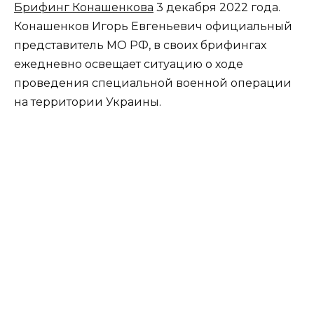
Брифинг Конашенкова
3 декабря 2022 года.
Конашенков Игорь Евгеньевич официальный
представитель МО РФ, в своих брифингах
ежедневно освещает ситуацию о ходе
проведения специальной военной операции
на территории Украины.