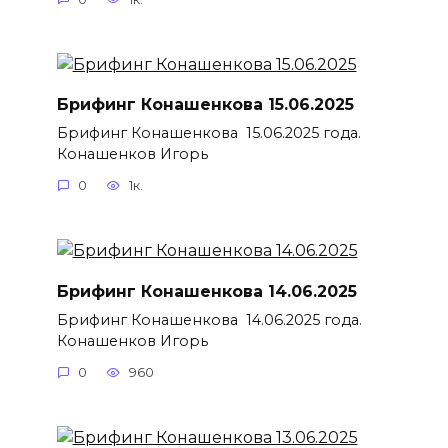
Брифинг Конашенкова 15.06.2025
Брифинг Конашенкова 15.06.2025 года.
Конашенков Игорь
0
1к.
Брифинг Конашенкова 14.06.2025
Брифинг Конашенкова 14.06.2025 года.
Конашенков Игорь
0
960