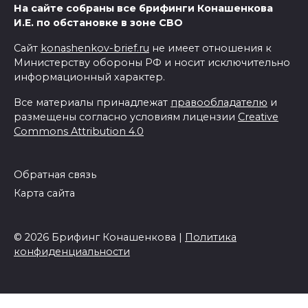
На сайте собраны все брифинги Конашенкова
И.Е. по обстановке в зоне СВО
Сайт
konashenkov-brief.ru
не имеет отношения к
Министерству обороны РФ и носит исключительно
информационный характер.
Все материалы принадлежат
правообладателю
и
размещены согласно условиям лицензии
Creative
Commons Attribution 4.0
Обратная связь
Карта сайта
© 2026 Брифинг Конашенкова |
Политика
конфиденциальности