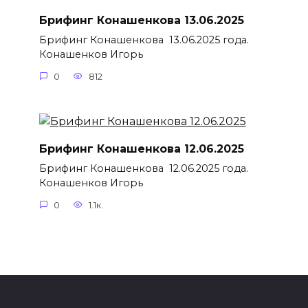
Брифинг Конашенкова 13.06.2025
Брифинг Конашенкова 13.06.2025 года.
Конашенков Игорь
0
812
Брифинг Конашенкова 12.06.2025
Брифинг Конашенкова 12.06.2025 года.
Конашенков Игорь
0
1.1к.