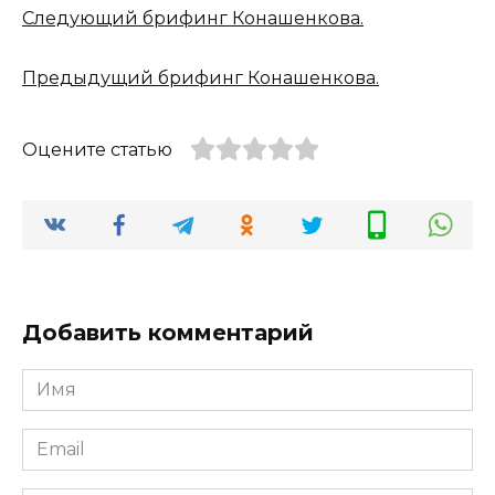
Следующий брифинг Конашенкова.
Предыдущий брифинг Конашенкова.
Оцените статью
Добавить комментарий
Имя
*
Email
*