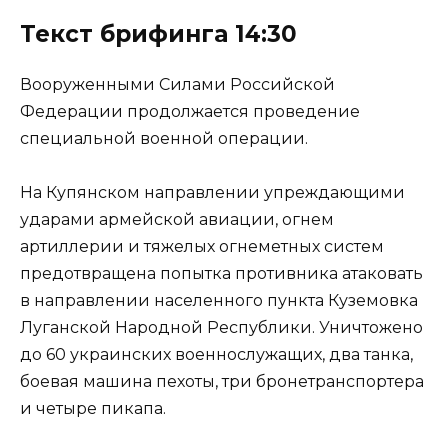
Текст брифинга 14:30
Вооруженными Силами Российской
Федерации продолжается проведение
специальной военной операции.
На Купянском направлении упреждающими
ударами армейской авиации, огнем
артиллерии и тяжелых огнеметных систем
предотвращена попытка противника атаковать
в направлении населенного пункта Куземовка
Луганской Народной Республики. Уничтожено
до 60 украинских военнослужащих, два танка,
боевая машина пехоты, три бронетранспортера
и четыре пикапа.