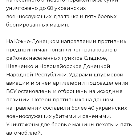
уничтожено до 60 украинских
военнослужащих, два танка и пять боевых
бронированных машин.
На Южно-Донецком направлении противник
предпринимал попытки контратаковать в
районах населенных пунктов Сладкое,
Шевченко и Новомайорское Донецкой
Народной Республики. Ударами штурмовой
авиации и огнем артиллерии подразделения
ВСУ остановлены и отброшены на исходные
позиции. Потери противника на данном
направлении составили более 40 украинских
военнослужащих убитыми и ранеными.
Уничтожены две боевые машины пехоты и пять
автомобилей.