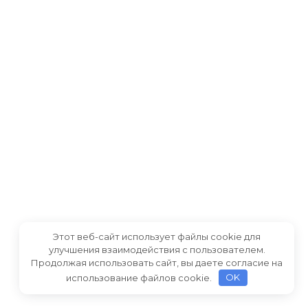
Этот веб-сайт использует файлы cookie для
улучшения взаимодействия с пользователем.
Продолжая использовать сайт, вы даете согласие на
использование файлов cookie.
OK