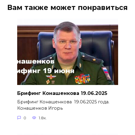
Вам также может понравиться
Брифинг Конашенкова 19.06.2025
Брифинг Конашенкова 19.06.2025 года.
Конашенков Игорь
0
1.8к.