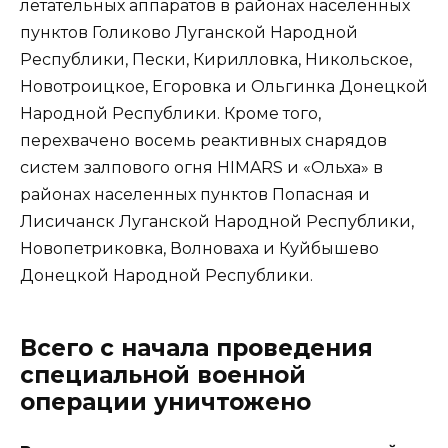
летательных аппаратов в районах населенных
пунктов Голиково Луганской Народной
Республики, Пески, Кирилловка, Никольское,
Новотроицкое, Егоровка и Ольгинка Донецкой
Народной Республики. Кроме того,
перехвачено восемь реактивных снарядов
систем залпового огня HIMARS и «Ольха» в
районах населенных пунктов Попасная и
Лисичанск Луганской Народной Республики,
Новопетриковка, Волноваха и Куйбышево
Донецкой Народной Республики.
Всего с начала проведения
специальной военной
операции уничтожено