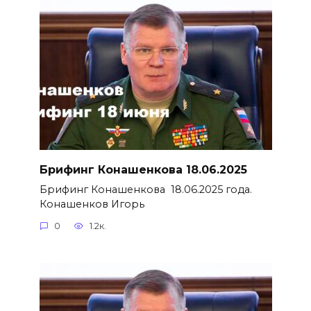
Брифинг Конашенкова 18.06.2025
Брифинг Конашенкова 18.06.2025 года.
Конашенков Игорь
0
1.2к.