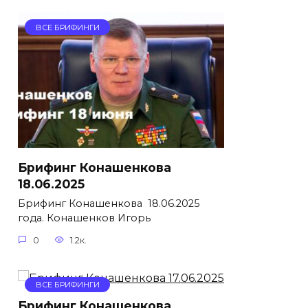
ВСЕ БРИФИНГИ
Брифинг Конашенкова
18.06.2025
Брифинг Конашенкова 18.06.2025
года. Конашенков Игорь
0
1.2к.
ВСЕ БРИФИНГИ
Брифинг Конашенкова