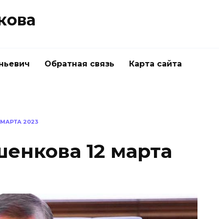
кова
ньевич
Обратная связь
Карта сайта
МАРТА 2023
енкова 12 марта