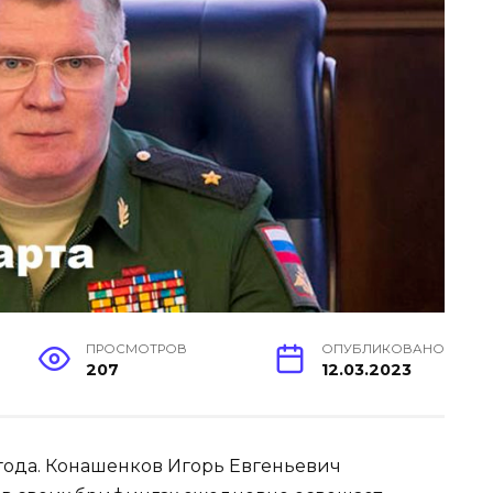
ПРОСМОТРОВ
ОПУБЛИКОВАНО
207
12.03.2023
 года. Конашенков Игорь Евгеньевич