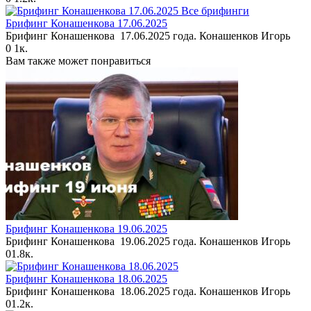
Все брифинги
Брифинг Конашенкова 17.06.2025
Брифинг Конашенкова 17.06.2025 года. Конашенков Игорь
0
1к.
Вам также может понравиться
Брифинг Конашенкова 19.06.2025
Брифинг Конашенкова 19.06.2025 года. Конашенков Игорь
0
1.8к.
Брифинг Конашенкова 18.06.2025
Брифинг Конашенкова 18.06.2025 года. Конашенков Игорь
0
1.2к.