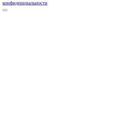
конфиденциальности