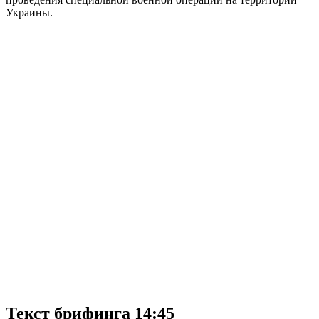
Украины.
Текст брифинга 14:45