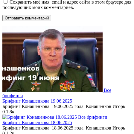
Сохранить моё имя, email и адрес сайта в этом браузере для
последующих моих комментариев.
Все
брифинги
Брифинг Конашенкова 19.06.2025
Брифинг Конашенкова 19.06.2025 года. Конашенков Игорь
0
1.8к.
Все брифинги
Брифинг Конашенкова 18.06.2025
Брифинг Конашенкова 18.06.2025 года. Конашенков Игорь
0
1.2к.