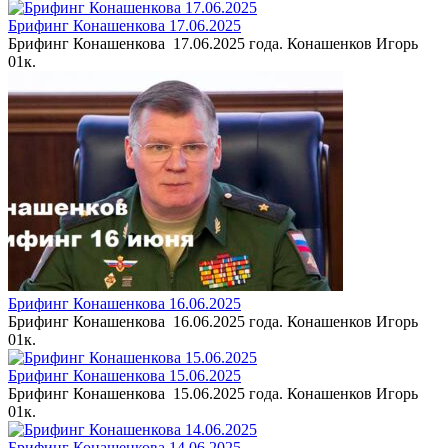
Брифинг Конашенкова 17.06.2025
Брифинг Конашенкова 17.06.2025 года. Конашенков Игорь
0
1к.
Брифинг Конашенкова 16.06.2025
Брифинг Конашенкова 16.06.2025 года. Конашенков Игорь
0
1к.
Брифинг Конашенкова 15.06.2025
Брифинг Конашенкова 15.06.2025 года. Конашенков Игорь
0
1к.
Брифинг Конашенкова 14.06.2025