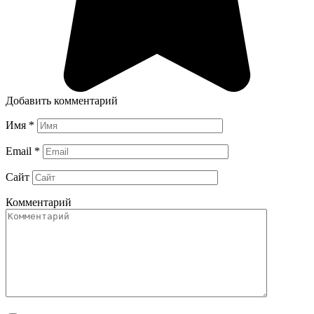
Добавить комментарий
Имя
*
Email
*
Сайт
Комментарий