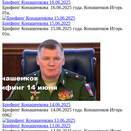
Брифинг Конашенкова 16.06.2025
Брифинг Конашенкова 16.06.2025 года. Конашенков Игорь
0
1к.
Брифинг Конашенкова 15.06.2025
Брифинг Конашенкова 15.06.2025 года. Конашенков Игорь
0
1к.
Брифинг Конашенкова 14.06.2025
Брифинг Конашенкова 14.06.2025 года. Конашенков Игорь
0
962
Брифинг Конашенкова 13.06.2025
Брифинг Конашенкова 13.06.2025 года. Конашенков Игорь