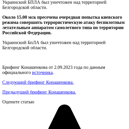
Украинский БПЛА был уничтожен над территорией
Белгородской области.
Около 15.00 мск пресечена очередная попытка киевского
режима совершить террористическую атаку беспилотным
летательным аппаратом самолетного типа по территории
Российской Федерации.
Украинский БпЛА был уничтожен над территорией
Белгородской области.
Брифинг Конашенкова от 2.09.2023 года по данным
официального
источника
.
Следующий брифинг Конашенкова.
Предыдущий брифинг Конашенкова.
Оцените статью