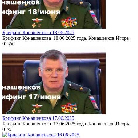
Брифинг Конашенкова 18.06.2025
Брифинг Конашенкова 18.06.2025 года. Конашенков Игорь
0
1.2к.
Брифинг Конашенкова 17.06.2025
Брифинг Конашенкова 17.06.2025 года. Конашенков Игорь
0
1к.