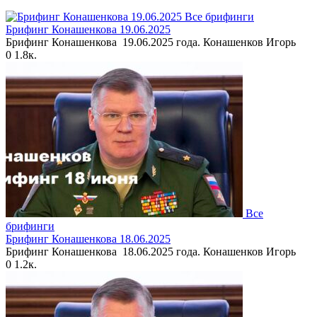
Все брифинги
Брифинг Конашенкова 19.06.2025
Брифинг Конашенкова 19.06.2025 года. Конашенков Игорь
0
1.8к.
Все
брифинги
Брифинг Конашенкова 18.06.2025
Брифинг Конашенкова 18.06.2025 года. Конашенков Игорь
0
1.2к.