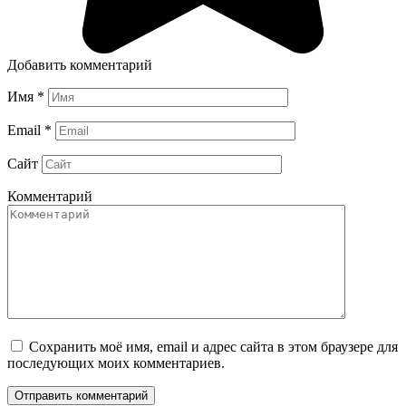
Добавить комментарий
Имя
*
Email
*
Сайт
Комментарий
Сохранить моё имя, email и адрес сайта в этом браузере для
последующих моих комментариев.