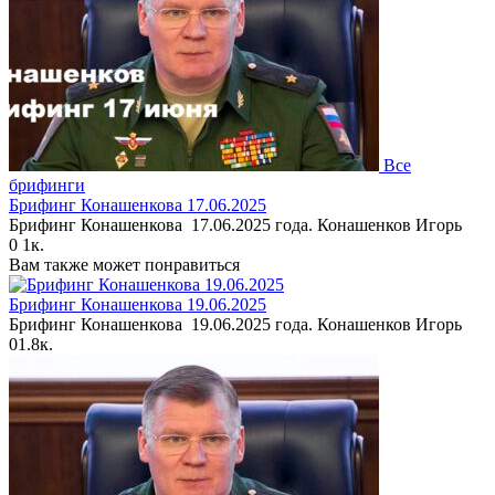
Все
брифинги
Брифинг Конашенкова 17.06.2025
Брифинг Конашенкова 17.06.2025 года. Конашенков Игорь
0
1к.
Вам также может понравиться
Брифинг Конашенкова 19.06.2025
Брифинг Конашенкова 19.06.2025 года. Конашенков Игорь
0
1.8к.