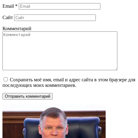
Email
*
Сайт
Комментарий
Сохранить моё имя, email и адрес сайта в этом браузере для
последующих моих комментариев.