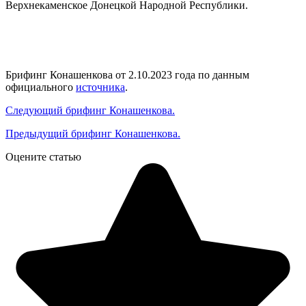
Верхнекаменское Донецкой Народной Республики.
Брифинг Конашенкова от 2.10.2023 года по данным
официального
источника
.
Следующий брифинг Конашенкова.
Предыдущий брифинг Конашенкова.
Оцените статью