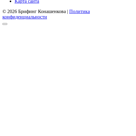
Карта сайта
© 2026 Брифинг Конашенкова |
Политика
конфиденциальности