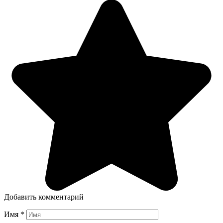
Добавить комментарий
Имя
*