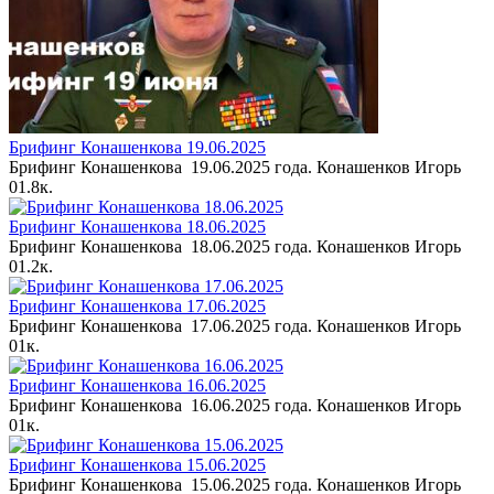
Брифинг Конашенкова 19.06.2025
Брифинг Конашенкова 19.06.2025 года. Конашенков Игорь
0
1.8к.
Брифинг Конашенкова 18.06.2025
Брифинг Конашенкова 18.06.2025 года. Конашенков Игорь
0
1.2к.
Брифинг Конашенкова 17.06.2025
Брифинг Конашенкова 17.06.2025 года. Конашенков Игорь
0
1к.
Брифинг Конашенкова 16.06.2025
Брифинг Конашенкова 16.06.2025 года. Конашенков Игорь
0
1к.
Брифинг Конашенкова 15.06.2025
Брифинг Конашенкова 15.06.2025 года. Конашенков Игорь