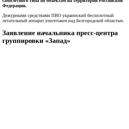
самолетного типа по объектам на территории Российской
Федерации.
Дежурными средствами ПВО украинский беспилотный
летательный аппарат уничтожен над Белгородской областью.
Заявление начальника пресс-центра
группировки «Запад»