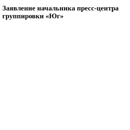
Заявление начальника пресс-центра
группировки «Юг»