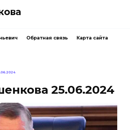
кова
ньевич
Обратная связь
Карта сайта
06.2024
енкова 25.06.2024