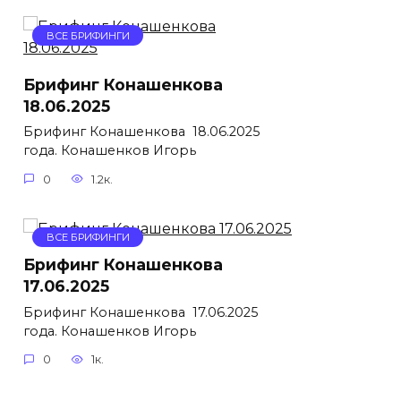
ВСЕ БРИФИНГИ
Брифинг Конашенкова
18.06.2025
Брифинг Конашенкова 18.06.2025
года. Конашенков Игорь
0
1.2к.
ВСЕ БРИФИНГИ
Брифинг Конашенкова
17.06.2025
Брифинг Конашенкова 17.06.2025
года. Конашенков Игорь
0
1к.