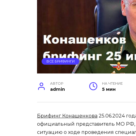
ВСЕ БРИФИНГИ
АВТОР
НА ЧТЕНИЕ
admin
5 мин
Брифинг Конашенкова
25.06.2024 го
официальный представитель МО РФ, 
ситуацию о ходе проведения специа