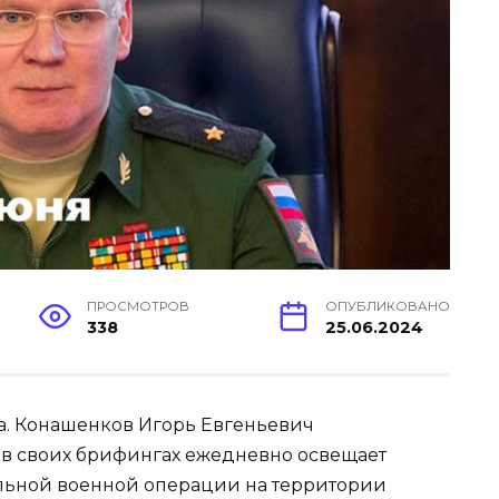
ПРОСМОТРОВ
ОПУБЛИКОВАНО
338
25.06.2024
да. Конашенков Игорь Евгеньевич
в своих брифингах ежедневно освещает
льной военной операции на территории