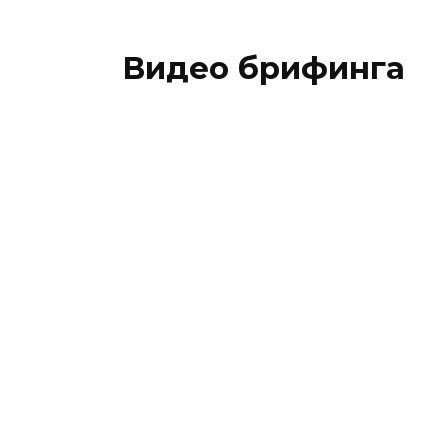
Видео брифинга