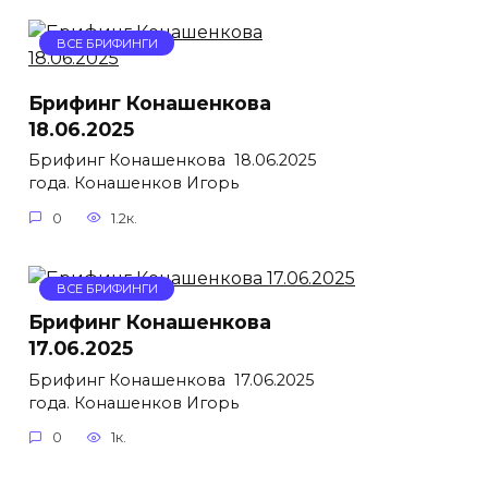
ВСЕ БРИФИНГИ
Брифинг Конашенкова
18.06.2025
Брифинг Конашенкова 18.06.2025
года. Конашенков Игорь
0
1.2к.
ВСЕ БРИФИНГИ
Брифинг Конашенкова
17.06.2025
Брифинг Конашенкова 17.06.2025
года. Конашенков Игорь
0
1к.