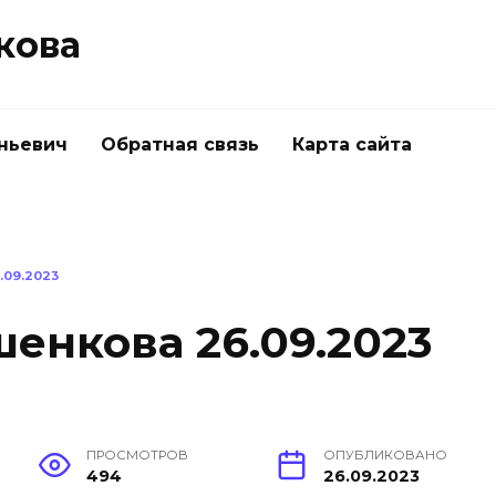
кова
ньевич
Обратная связь
Карта сайта
09.2023
енкова 26.09.2023
ПРОСМОТРОВ
ОПУБЛИКОВАНО
494
26.09.2023