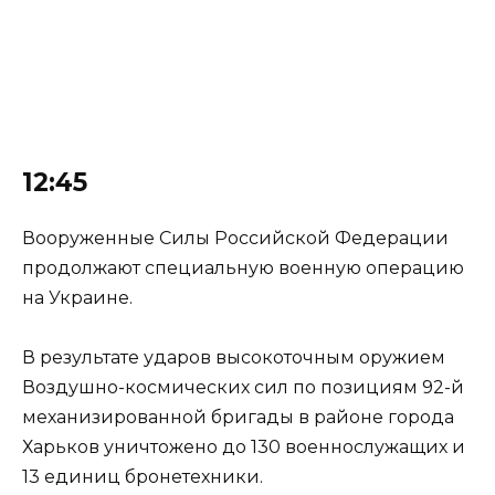
12:45
Вооруженные Силы Российской Федерации
продолжают специальную военную операцию
на Украине.
В результате ударов высокоточным оружием
Воздушно-космических сил по позициям 92-й
механизированной бригады в районе города
Харьков уничтожено до 130 военнослужащих и
13 единиц бронетехники.