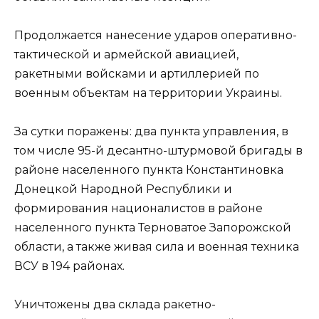
Продолжается нанесение ударов оперативно-
тактической и армейской авиацией,
ракетными войсками и артиллерией по
военным объектам на территории Украины.
За сутки поражены: два пункта управления, в
том числе 95-й десантно-штурмовой бригады в
районе населенного пункта Константиновка
Донецкой Народной Республики и
формирования националистов в районе
населенного пункта Терноватое Запорожской
области, а также живая сила и военная техника
ВСУ в 194 районах.
Уничтожены два склада ракетно-