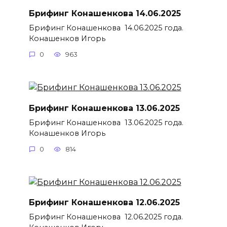
Брифинг Конашенкова 14.06.2025
Брифинг Конашенкова 14.06.2025 года.
Конашенков Игорь
0
963
Брифинг Конашенкова 13.06.2025
Брифинг Конашенкова 13.06.2025 года.
Конашенков Игорь
0
814
Брифинг Конашенкова 12.06.2025
Брифинг Конашенкова 12.06.2025 года.