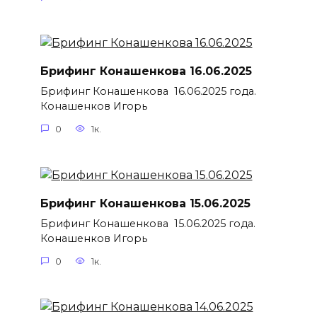
Брифинг Конашенкова 16.06.2025
Брифинг Конашенкова 16.06.2025 года.
Конашенков Игорь
0
1к.
Брифинг Конашенкова 15.06.2025
Брифинг Конашенкова 15.06.2025 года.
Конашенков Игорь
0
1к.