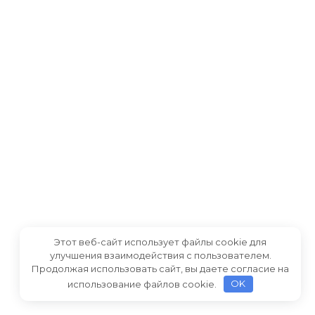
Этот веб-сайт использует файлы cookie для
улучшения взаимодействия с пользователем.
Продолжая использовать сайт, вы даете согласие на
использование файлов cookie.
OK