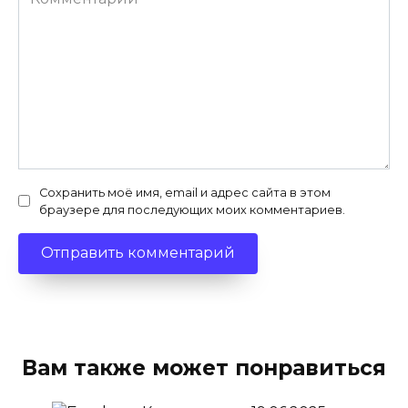
Сохранить моё имя, email и адрес сайта в этом
браузере для последующих моих комментариев.
Вам также может понравиться