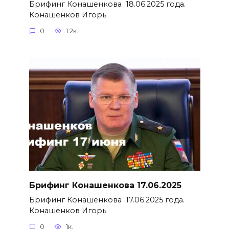
Брифинг Конашенкова 18.06.2025 года.
Конашенков Игорь
0
1.2к.
Брифинг Конашенкова 17.06.2025
Брифинг Конашенкова 17.06.2025 года.
Конашенков Игорь
0
1к.