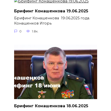
Брифинг Конашенкова 19.06.2025
Брифинг Конашенкова 19.06.2025 года.
Конашенков Игорь
0
1.8к.
Брифинг Конашенкова 18.06.2025