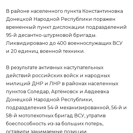
В районе населенного пункта Константиновка
Донецкой Народной Республики поражен
временный пункт дислокации подразделений
95-й десантно-штурмовой бригады.
Ликвидировано до 400 военнослужащих ВСУ
и 20 единиц военной техники.
В результате активных наступательных
действий российских войск и народных
милиций ДНР и ЛНР в районах населенных
пунктов Соледар, Артёмовск и Авдеевка
Донецкой Народной Республики,
подразделения 54-й механизированной, 56-й и
58-й мотопехотных бригад ВСУ, утратив
боеспособность из-за больших потерь,
оставили занимаемые позиции.