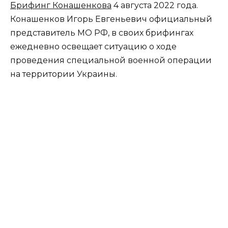
Брифинг Конашенкова
4 августа 2022 года.
Конашенков Игорь Евгеньевич официальный
представитель МО РФ, в своих брифингах
ежедневно освещает ситуацию о ходе
проведения специальной военной операции
на территории Украины.