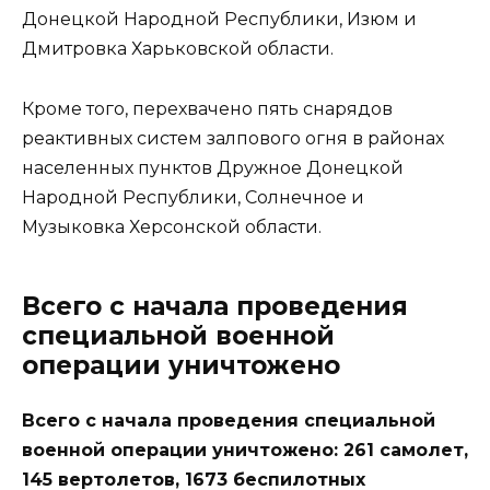
Донецкой Народной Республики, Изюм и
Дмитровка Харьковской области.
Кроме того, перехвачено пять снарядов
реактивных систем залпового огня в районах
населенных пунктов Дружное Донецкой
Народной Республики, Солнечное и
Музыковка Херсонской области.
Всего с начала проведения
специальной военной
операции уничтожено
Всего с начала проведения специальной
военной операции уничтожено: 261 самолет,
145 вертолетов, 1673 беспилотных