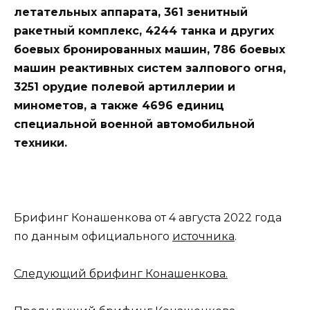
летательных аппарата, 361 зенитный
ракетный комплекс, 4244 танка и других
боевых бронированных машин, 786 боевых
машин реактивных систем залпового огня,
3251 орудие полевой артиллерии и
минометов, а также 4696 единиц
специальной военной автомобильной
техники.
Брифинг Конашенкова от 4 августа 2022 года
по данным официального
источника
.
Следующий брифинг Конашенкова.