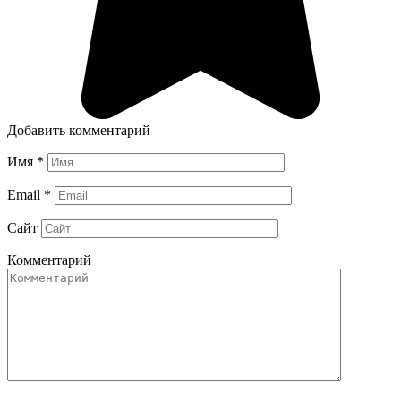
Добавить комментарий
Имя
*
Email
*
Сайт
Комментарий