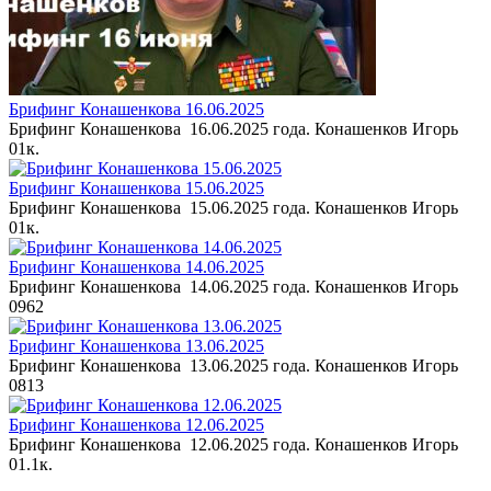
Брифинг Конашенкова 16.06.2025
Брифинг Конашенкова 16.06.2025 года. Конашенков Игорь
0
1к.
Брифинг Конашенкова 15.06.2025
Брифинг Конашенкова 15.06.2025 года. Конашенков Игорь
0
1к.
Брифинг Конашенкова 14.06.2025
Брифинг Конашенкова 14.06.2025 года. Конашенков Игорь
0
962
Брифинг Конашенкова 13.06.2025
Брифинг Конашенкова 13.06.2025 года. Конашенков Игорь
0
813
Брифинг Конашенкова 12.06.2025
Брифинг Конашенкова 12.06.2025 года. Конашенков Игорь
0
1.1к.