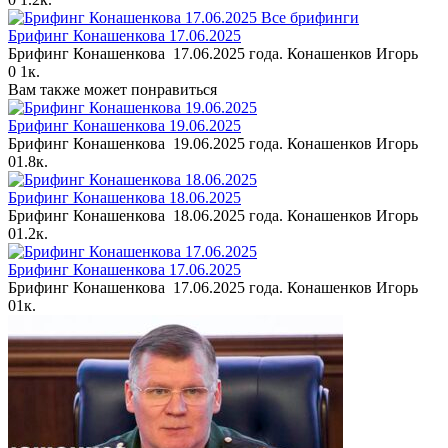
Все брифинги
Брифинг Конашенкова 17.06.2025
Брифинг Конашенкова 17.06.2025 года. Конашенков Игорь
0
1к.
Вам также может понравиться
Брифинг Конашенкова 19.06.2025
Брифинг Конашенкова 19.06.2025 года. Конашенков Игорь
0
1.8к.
Брифинг Конашенкова 18.06.2025
Брифинг Конашенкова 18.06.2025 года. Конашенков Игорь
0
1.2к.
Брифинг Конашенкова 17.06.2025
Брифинг Конашенкова 17.06.2025 года. Конашенков Игорь
0
1к.