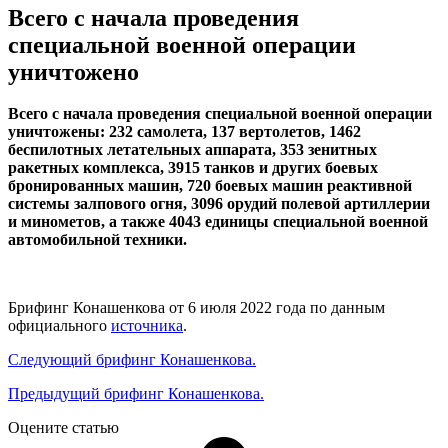
Всего с начала проведения
специальной военной операции
уничтожено
Всего с начала проведения специальной военной операции
уничтожены: 232 самолета, 137 вертолетов, 1462
беспилотных летательных аппарата, 353 зенитных
ракетных комплекса, 3915 танков и других боевых
бронированных машин, 720 боевых машин реактивной
системы залпового огня, 3096 орудий полевой артиллерии
и минометов, а также 4043 единицы специальной военной
автомобильной техники.
Брифинг Конашенкова от 6 июля 2022 года по данным
официального
источника
.
Следующий брифинг Конашенкова.
Предыдущий брифинг Конашенкова.
Оцените статью