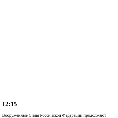
12:15
Вооруженные Силы Российской Федерации продолжают