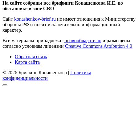
На сайте собраны все брифинги Конашенкова И.Е. по
обстановке в зоне СВО
Сайт
konashenkov-brief.ru
не имеет отношения к Министерству
обороны РФ и носит исключительно информационный
характер.
Все материалы принадлежат
правообладателю
и размещены
согласно условиям лицензии
Creative Commons Attribution 4.0
Обратная связь
Карта сайта
© 2026 Брифинг Конашенкова |
Политика
конфиденциальности