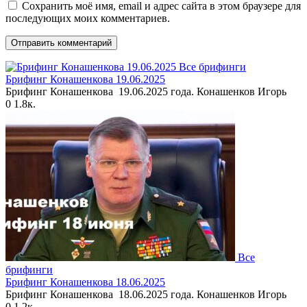
Сохранить моё имя, email и адрес сайта в этом браузере для
последующих моих комментариев.
Все брифинги
Брифинг Конашенкова 19.06.2025
Брифинг Конашенкова 19.06.2025 года. Конашенков Игорь
0
1.8к.
Все
брифинги
Брифинг Конашенкова 18.06.2025
Брифинг Конашенкова 18.06.2025 года. Конашенков Игорь
0
1.2к.