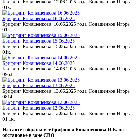
Брифинг Конашенкова 17.06.2025 года. Конашенков Игорь
0
1к.
Брифинг Конашенкова 16.06.2025
Брифинг Конашенкова 16.06.2025 года. Конашенков Игорь
0
1к.
Брифинг Конашенкова 15.06.2025
Брифинг Конашенкова 15.06.2025 года. Конашенков Игорь
0
1к.
Брифинг Конашенкова 14.06.2025
Брифинг Конашенкова 14.06.2025 года. Конашенков Игорь
0
963
Брифинг Конашенкова 13.06.2025
Брифинг Конашенкова 13.06.2025 года. Конашенков Игорь
0
814
Брифинг Конашенкова 12.06.2025
Брифинг Конашенкова 12.06.2025 года. Конашенков Игорь
0
1.1к.
На сайте собраны все брифинги Конашенкова И.Е. по
обстановке в зоне СВО