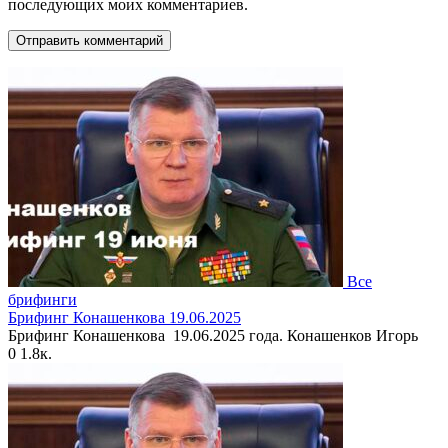
последующих моих комментариев.
Все
брифинги
Брифинг Конашенкова 19.06.2025
Брифинг Конашенкова 19.06.2025 года. Конашенков Игорь
0
1.8к.