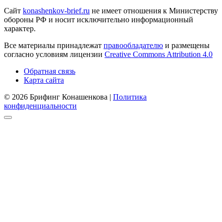
Сайт
konashenkov-brief.ru
не имеет отношения к Министерству
обороны РФ и носит исключительно информационный
характер.
Все материалы принадлежат
правообладателю
и размещены
согласно условиям лицензии
Creative Commons Attribution 4.0
Обратная связь
Карта сайта
© 2026 Брифинг Конашенкова |
Политика
конфиденциальности