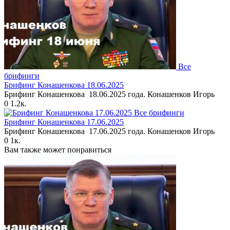
Все
брифинги
Брифинг Конашенкова 18.06.2025
Брифинг Конашенкова 18.06.2025 года. Конашенков Игорь
0
1.2к.
Все брифинги
Брифинг Конашенкова 17.06.2025
Брифинг Конашенкова 17.06.2025 года. Конашенков Игорь
0
1к.
Вам также может понравиться