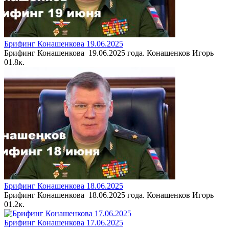
Брифинг Конашенкова 19.06.2025
Брифинг Конашенкова 19.06.2025 года. Конашенков Игорь
0
1.8к.
Брифинг Конашенкова 18.06.2025
Брифинг Конашенкова 18.06.2025 года. Конашенков Игорь
0
1.2к.
Брифинг Конашенкова 17.06.2025