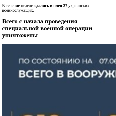
В течение недели
сдались в плен 27
украинских
военнослужащих.
Всего
с начала проведения
специальной военной операции
уничтожены