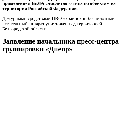
применением БпЛА самолетного типа по объектам на
территории Российской Федерации.
Дежурными средствами ПВО украинский беспилотный
летательный аппарат уничтожен над территорией
Белгородской области.
Заявление начальника пресс-центра
группировки «Днепр»