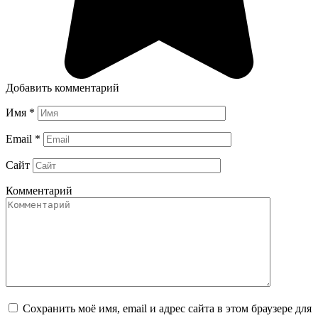
Добавить комментарий
Имя
*
Email
*
Сайт
Комментарий
Сохранить моё имя, email и адрес сайта в этом браузере для