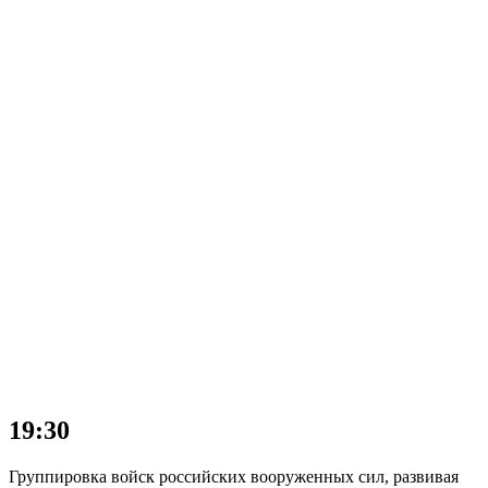
19:30
Группировка войск российских вооруженных сил, развивая