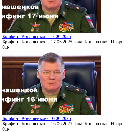
Брифинг Конашенкова 17.06.2025
Брифинг Конашенкова 17.06.2025 года. Конашенков Игорь
0
1к.
Брифинг Конашенкова 16.06.2025
Брифинг Конашенкова 16.06.2025 года. Конашенков Игорь
0
1к.