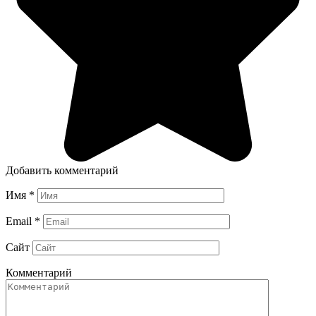
Добавить комментарий
Имя
*
Email
*
Сайт
Комментарий