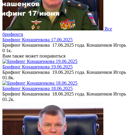
Все
брифинги
Брифинг Конашенкова 17.06.2025
Брифинг Конашенкова 17.06.2025 года. Конашенков Игорь
0
1к.
Вам также может понравиться
Брифинг Конашенкова 19.06.2025
Брифинг Конашенкова 19.06.2025 года. Конашенков Игорь
0
1.8к.
Брифинг Конашенкова 18.06.2025
Брифинг Конашенкова 18.06.2025 года. Конашенков Игорь
0
1.2к.