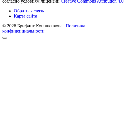
согласно условиям лицензии
Creative Commons Attribution 4.0
Обратная связь
Карта сайта
© 2026 Брифинг Конашенкова |
Политика
конфиденциальности