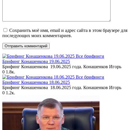
Сохранить моё имя, email и адрес сайта в этом браузере для
последующих моих комментариев.
Все брифинги
Брифинг Конашенкова 19.06.2025
Брифинг Конашенкова 19.06.2025 года. Конашенков Игорь
0
1.8к.
Все брифинги
Брифинг Конашенкова 18.06.2025
Брифинг Конашенкова 18.06.2025 года. Конашенков Игорь
0
1.2к.